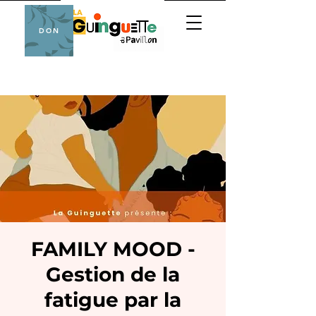
DON
FAMILY MOOD -
Gestion de la
fatigue par la