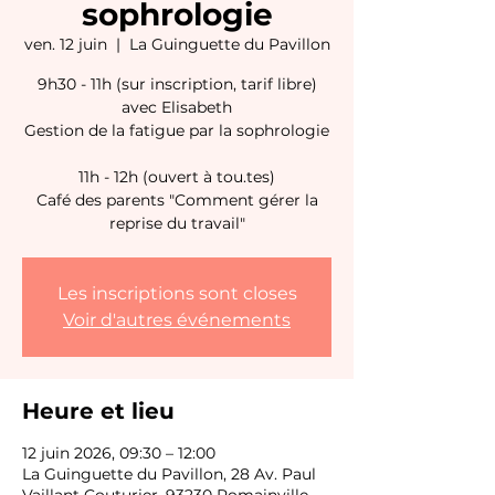
sophrologie
ven. 12 juin
  |  
La Guinguette du Pavillon
9h30 - 11h (sur inscription, tarif libre)
avec Elisabeth
Gestion de la fatigue par la sophrologie
11h - 12h (ouvert à tou.tes)
Café des parents "Comment gérer la
reprise du travail"
Les inscriptions sont closes
Voir d'autres événements
Heure et lieu
12 juin 2026, 09:30 – 12:00
La Guinguette du Pavillon, 28 Av. Paul