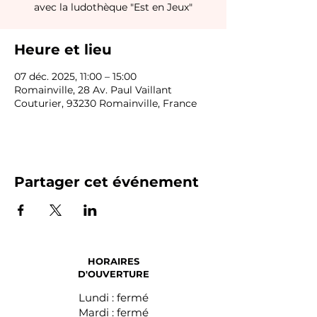
avec la ludothèque "Est en Jeux"
Heure et lieu
07 déc. 2025, 11:00 – 15:00
Romainville, 28 Av. Paul Vaillant
Couturier, 93230 Romainville, France
Partager cet événement
HORAIRES
D'OUVERTURE
Lundi : fermé
Mardi : fermé