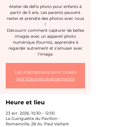
Atelier de défis photo pour enfants à
partir de 5 ans. Les parents peuvent
rester et prendre des photos avec nous
!
Découvrir comment capturer de belles
images avec un appareil photo
numérique (fournis), apprendre à
regarder autrement et s’amuser avec
l’image.
Les inscriptions sont closes
Voir d'autres événements
Heure et lieu
23 avr. 2026, 10:30 – 12:00
La Guinguette du Pavillon -
Romainville, 28 Av. Paul Vaillant