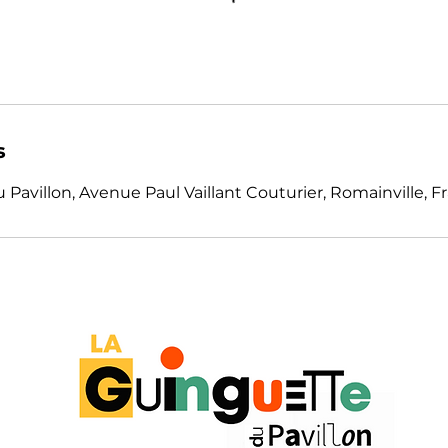
s
Pavillon, Avenue Paul Vaillant Couturier, Romainville, F