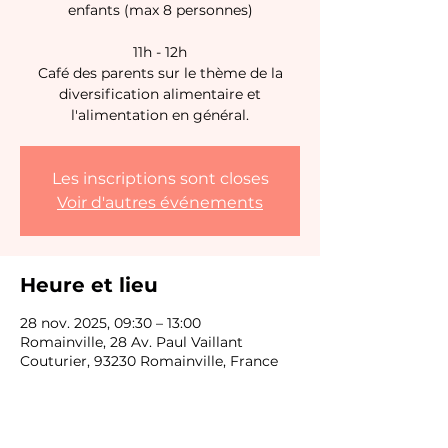
enfants (max 8 personnes)
11h - 12h
Café des parents sur le thème de la
diversification alimentaire et
l'alimentation en général.
Les inscriptions sont closes
Voir d'autres événements
Heure et lieu
28 nov. 2025, 09:30 – 13:00
Romainville, 28 Av. Paul Vaillant
Couturier, 93230 Romainville, France