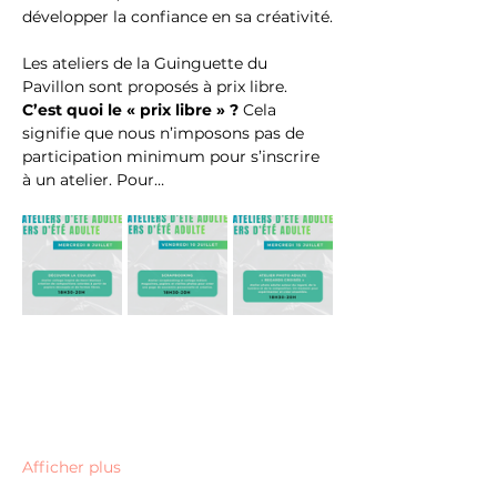
développer la confiance en sa créativité.
Les ateliers de la Guinguette du 
Pavillon sont proposés à prix libre. 
C’est quoi le « prix libre » ?
 Cela 
signifie que nous n’imposons pas de 
participation minimum pour s’inscrire 
à un atelier. Pour…
Afficher plus