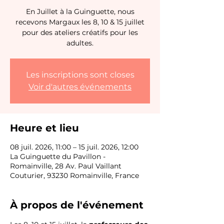
En Juillet à la Guinguette, nous
recevons Margaux les 8, 10 & 15 juillet
pour des ateliers créatifs pour les
adultes.
Les inscriptions sont closes
Voir d'autres événements
Heure et lieu
08 juil. 2026, 11:00 – 15 juil. 2026, 12:00
La Guinguette du Pavillon -
Romainville, 28 Av. Paul Vaillant
Couturier, 93230 Romainville, France
À propos de l'événement